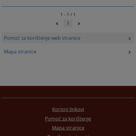
1 - 1 / 1
1
Pomoć za korištenje web stranice
Mapa stranice
Korisni linkovi
Pomoć za korištenje
Mapa stranice