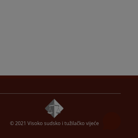
© 2021
Visoko sudsko i tužilačko vijeće