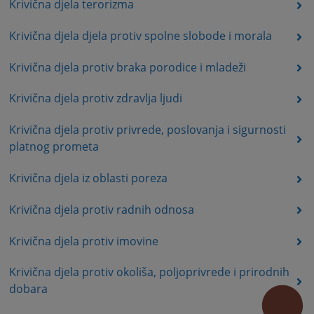
Krivična djela terorizma
Krivična djela djela protiv spolne slobode i morala
Krivična djela protiv braka porodice i mladeži
Krivična djela protiv zdravlja ljudi
Krivična djela protiv privrede, poslovanja i sigurnosti
platnog prometa
Krivična djela iz oblasti poreza
Krivična djela protiv radnih odnosa
Krivična djela protiv imovine
Krivična djela protiv okoliša, poljoprivrede i prirodnih
dobara