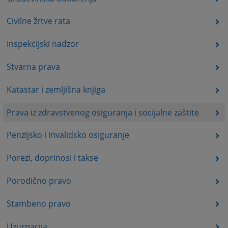
Civilne žrtve rata
Inspekcijski nadzor
Stvarna prava
Katastar i zemljišna knjiga
Prava iz zdravstvenog osiguranja i socijalne zaštite
Penzijsko i invalidsko osiguranje
Porezi, doprinosi i takse
Porodično pravo
Stambeno pravo
Uzurpacija