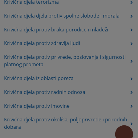
Krivična djela terorizma
Krivična djela djela protiv spolne slobode i morala
Krivična djela protiv braka porodice i mladeži
Krivična djela protiv zdravlja ljudi
Krivična djela protiv privrede, poslovanja i sigurnosti
platnog prometa
Krivična djela iz oblasti poreza
Krivična djela protiv radnih odnosa
Krivična djela protiv imovine
Krivična djela protiv okoliša, poljoprivrede i prirodnih
dobara