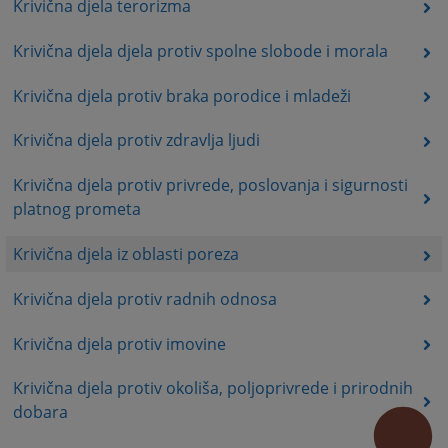
Krivična djela terorizma
Krivična djela djela protiv spolne slobode i morala
Krivična djela protiv braka porodice i mladeži
Krivična djela protiv zdravlja ljudi
Krivična djela protiv privrede, poslovanja i sigurnosti
platnog prometa
Krivična djela iz oblasti poreza
Krivična djela protiv radnih odnosa
Krivična djela protiv imovine
Krivična djela protiv okoliša, poljoprivrede i prirodnih
dobara